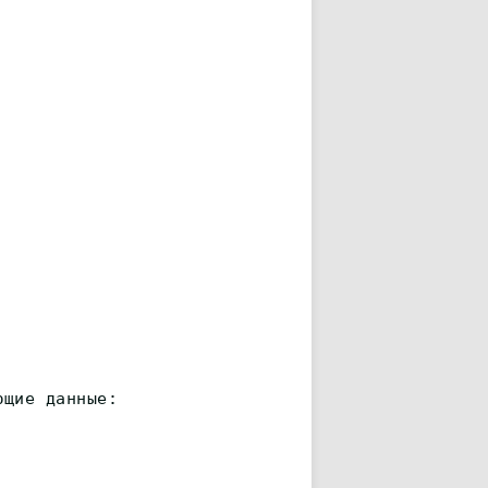
ющие данные: