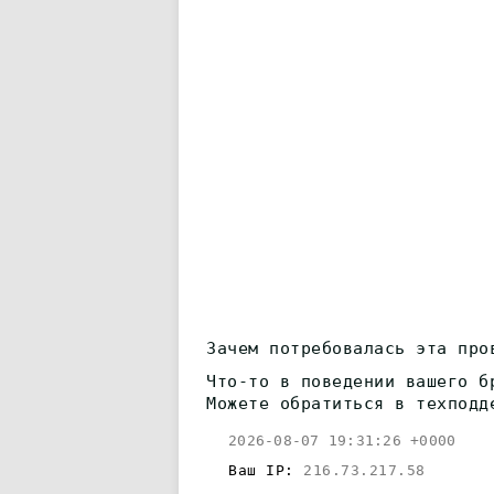
Зачем потребовалась эта про
Что-то в поведении вашего б
Можете обратиться в техподд
2026-08-07 19:31:26 +0000
Ваш IP:
216.73.217.58