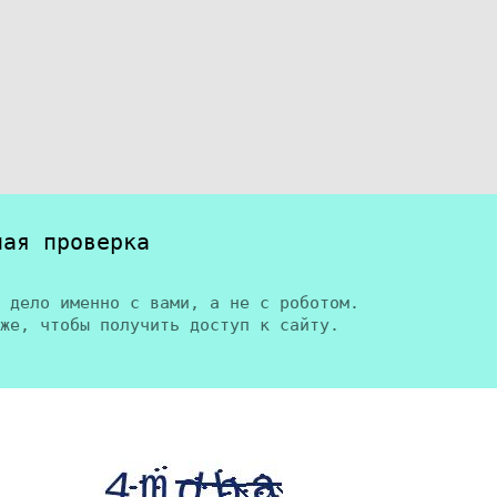
ная проверка
 дело именно с вами, а не с роботом.
же, чтобы получить доступ к сайту.