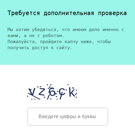
Требуется дополнительная проверка
Мы хотим убедиться, что имеем дело именно с
вами, а не с роботом.
Пожалуйста, пройдите капчу ниже, чтобы
получить доступ к сайту.