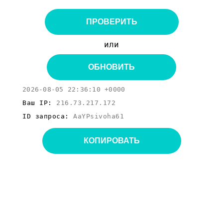
ПРОВЕРИТЬ
или
ОБНОВИТЬ
2026-08-05 22:36:10 +0000
Ваш IP:
216.73.217.172
ID запроса:
AaYPsivoha61
КОПИРОВАТЬ