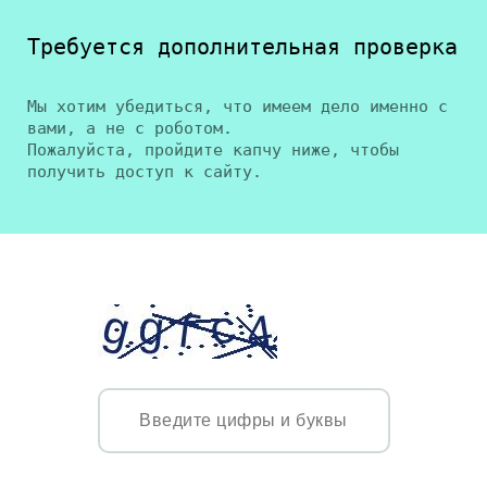
Требуется дополнительная проверка
Мы хотим убедиться, что имеем дело именно с
вами, а не с роботом.
Пожалуйста, пройдите капчу ниже, чтобы
получить доступ к сайту.