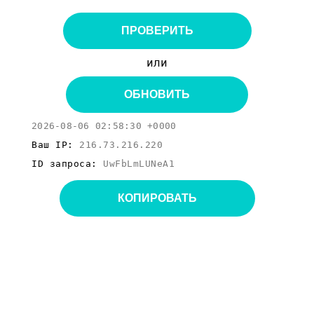
ПРОВЕРИТЬ
или
ОБНОВИТЬ
2026-08-06 02:58:30 +0000
Ваш IP:
216.73.216.220
ID запроса:
UwFbLmLUNeA1
КОПИРОВАТЬ