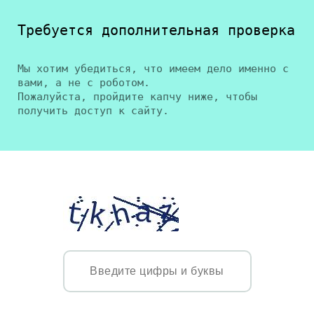
Требуется дополнительная проверка
Мы хотим убедиться, что имеем дело именно с
вами, а не с роботом.
Пожалуйста, пройдите капчу ниже, чтобы
получить доступ к сайту.