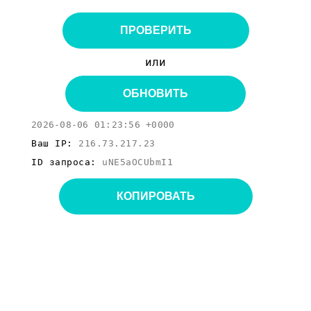
ПРОВЕРИТЬ
или
ОБНОВИТЬ
2026-08-06 01:23:56 +0000
Ваш IP:
216.73.217.23
ID запроса:
uNE5aOCUbmI1
КОПИРОВАТЬ