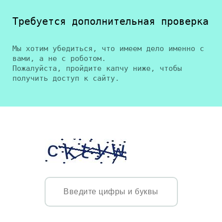
Требуется дополнительная проверка
Мы хотим убедиться, что имеем дело именно с
вами, а не с роботом.
Пожалуйста, пройдите капчу ниже, чтобы
получить доступ к сайту.