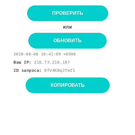
ПРОВЕРИТЬ
или
ОБНОВИТЬ
2026-08-08 16:41:00 +0000
Ваш IP:
216.73.216.187
ID запроса:
0fV4K8qJTmI1
КОПИРОВАТЬ