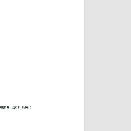
ющие данные: