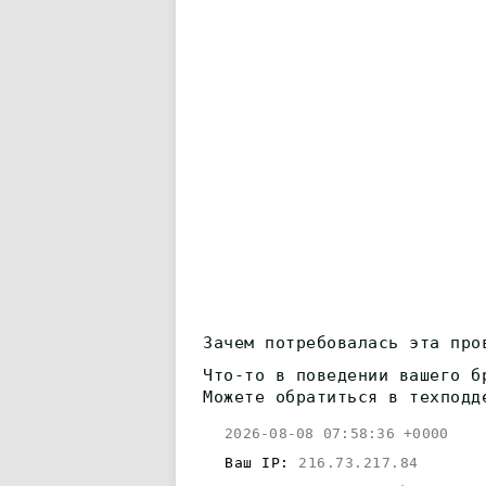
Зачем потребовалась эта про
Что-то в поведении вашего б
Можете обратиться в техподд
2026-08-08 07:58:36 +0000
Ваш IP:
216.73.217.84