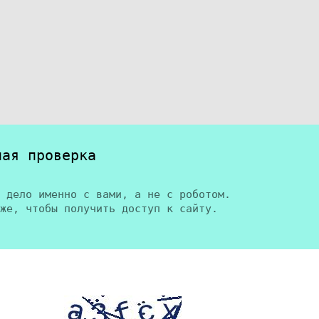
ная проверка
 дело именно с вами, а не с роботом.
же, чтобы получить доступ к сайту.