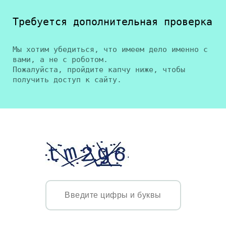
Требуется дополнительная проверка
Мы хотим убедиться, что имеем дело именно с
вами, а не с роботом.
Пожалуйста, пройдите капчу ниже, чтобы
получить доступ к сайту.