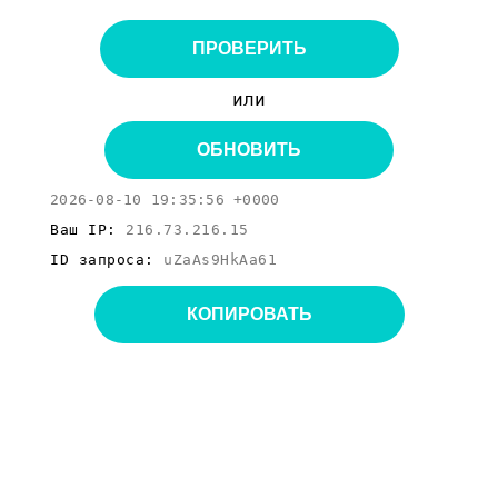
ПРОВЕРИТЬ
или
ОБНОВИТЬ
2026-08-10 19:35:56 +0000
Ваш IP:
216.73.216.15
ID запроса:
uZaAs9HkAa61
КОПИРОВАТЬ