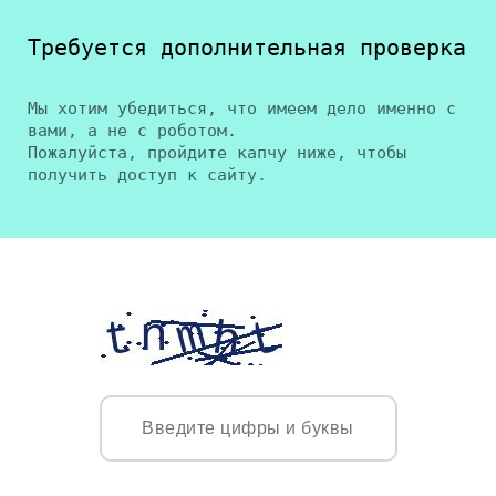
Требуется дополнительная проверка
Мы хотим убедиться, что имеем дело именно с
вами, а не с роботом.
Пожалуйста, пройдите капчу ниже, чтобы
получить доступ к сайту.