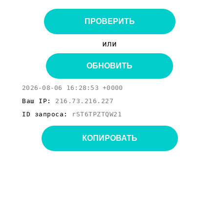
ПРОВЕРИТЬ
или
ОБНОВИТЬ
2026-08-06 16:28:53 +0000
Ваш IP:
216.73.216.227
ID запроса:
rST6TPZTQW21
КОПИРОВАТЬ