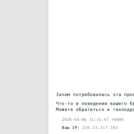
Зачем потребовалась эта про
Что-то в поведении вашего б
Можете обратиться в техподд
2026-08-06 11:31:47 +0000
Ваш IP:
216.73.217.103