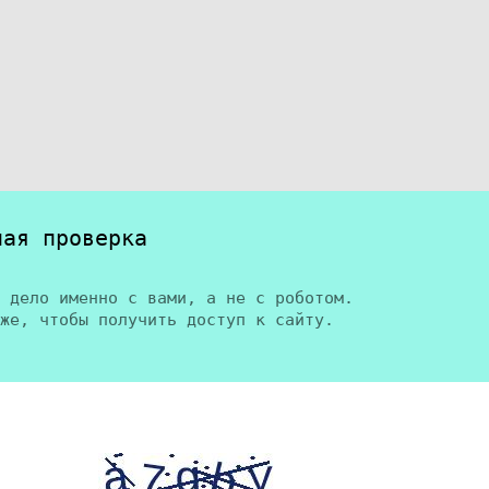
ная проверка
 дело именно с вами, а не с роботом.
же, чтобы получить доступ к сайту.