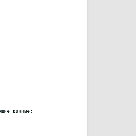
ющие данные: