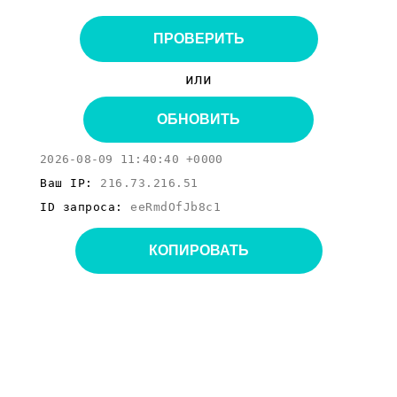
ПРОВЕРИТЬ
или
ОБНОВИТЬ
2026-08-09 11:40:40 +0000
Ваш IP:
216.73.216.51
ID запроса:
eeRmdOfJb8c1
КОПИРОВАТЬ