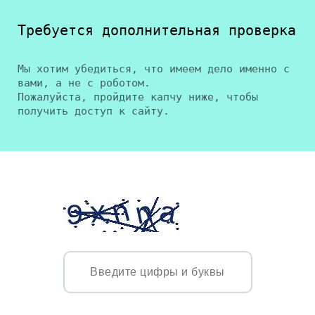
Требуется дополнительная проверка
Мы хотим убедиться, что имеем дело именно с
вами, а не с роботом.
Пожалуйста, пройдите капчу ниже, чтобы
получить доступ к сайту.