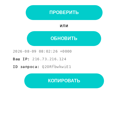
ПРОВЕРИТЬ
или
ОБНОВИТЬ
2026-08-09 08:02:26 +0000
Ваш IP:
216.73.216.124
ID запроса:
Q2ORfbwkwiE1
КОПИРОВАТЬ