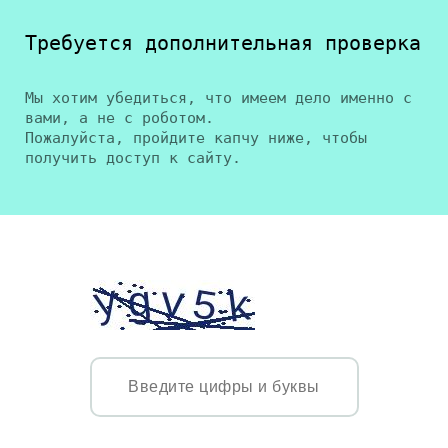
Требуется дополнительная проверка
Мы хотим убедиться, что имеем дело именно с
вами, а не с роботом.
Пожалуйста, пройдите капчу ниже, чтобы
получить доступ к сайту.