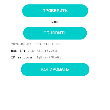
ПРОВЕРИТЬ
или
ОБНОВИТЬ
2026-08-07 00:45:19 +0000
Ваш IP:
216.73.216.253
ID запроса:
JjEriHPNAa61
КОПИРОВАТЬ