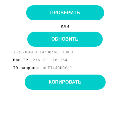
ПРОВЕРИТЬ
или
ОБНОВИТЬ
2026-08-08 14:30:48 +0000
Ваш IP:
216.73.216.254
ID запроса:
mUTIxJGHDCg1
КОПИРОВАТЬ