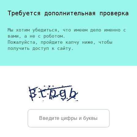
Требуется дополнительная проверка
Мы хотим убедиться, что имеем дело именно с
вами, а не с роботом.
Пожалуйста, пройдите капчу ниже, чтобы
получить доступ к сайту.