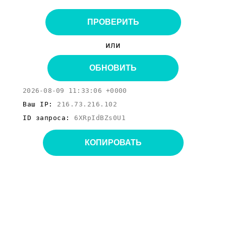
ПРОВЕРИТЬ
или
ОБНОВИТЬ
2026-08-09 11:33:06 +0000
Ваш IP:
216.73.216.102
ID запроса:
6XRpIdBZs0U1
КОПИРОВАТЬ