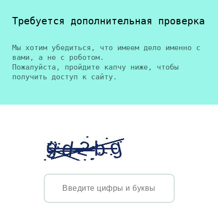
Требуется дополнительная проверка
Мы хотим убедиться, что имеем дело именно с
вами, а не с роботом.
Пожалуйста, пройдите капчу ниже, чтобы
получить доступ к сайту.