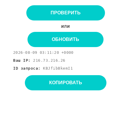
ПРОВЕРИТЬ
или
ОБНОВИТЬ
2026-08-09 03:11:20 +0000
Ваш IP:
216.73.216.26
ID запроса:
KBJfibBkemI1
КОПИРОВАТЬ