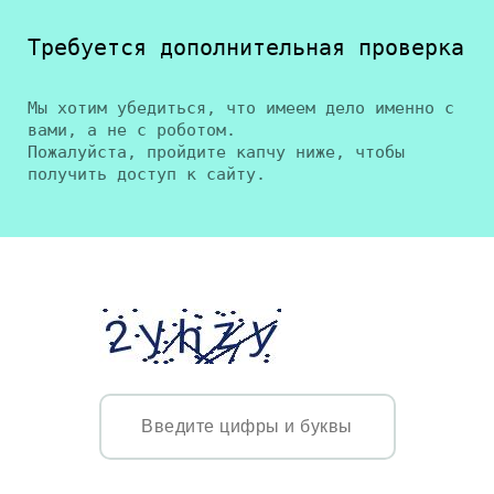
Требуется дополнительная проверка
Мы хотим убедиться, что имеем дело именно с
вами, а не с роботом.
Пожалуйста, пройдите капчу ниже, чтобы
получить доступ к сайту.