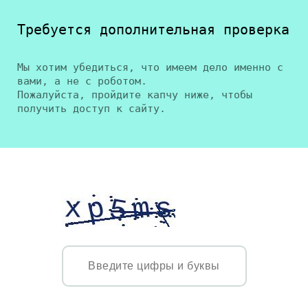
Требуется дополнительная проверка
Мы хотим убедиться, что имеем дело именно с
вами, а не с роботом.
Пожалуйста, пройдите капчу ниже, чтобы
получить доступ к сайту.