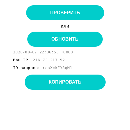
ПРОВЕРИТЬ
или
ОБНОВИТЬ
2026-08-07 22:36:53 +0000
Ваш IP:
216.73.217.92
ID запроса:
raaXckFY3qM1
КОПИРОВАТЬ