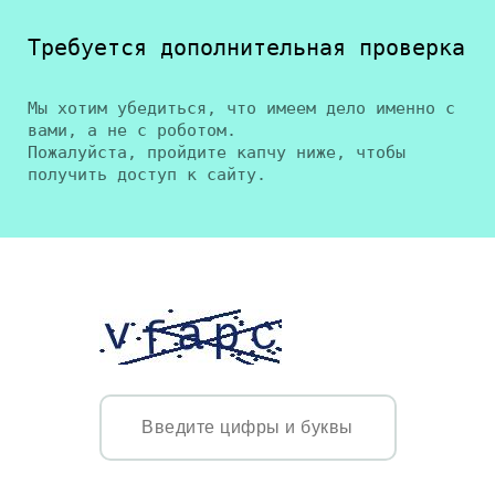
Требуется дополнительная проверка
Мы хотим убедиться, что имеем дело именно с
вами, а не с роботом.
Пожалуйста, пройдите капчу ниже, чтобы
получить доступ к сайту.