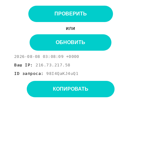
ПРОВЕРИТЬ
или
ОБНОВИТЬ
2026-08-08 03:08:09 +0000
Ваш IP:
216.73.217.58
ID запроса:
98I4QaKJ4uQ1
КОПИРОВАТЬ