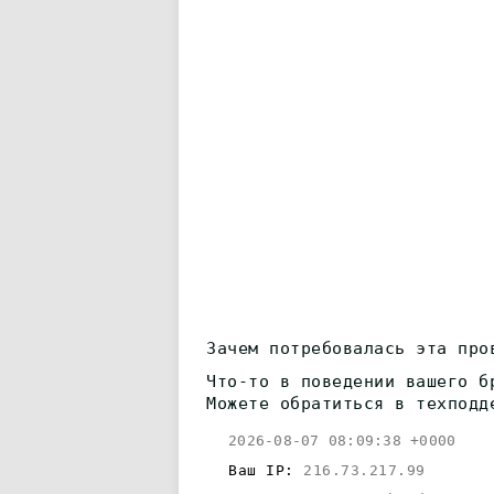
Зачем потребовалась эта про
Что-то в поведении вашего б
Можете обратиться в техподд
2026-08-07 08:09:38 +0000
Ваш IP:
216.73.217.99