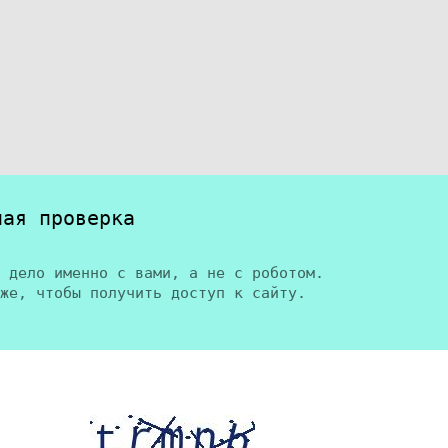
ная проверка
 дело именно с вами, а не с роботом.
же, чтобы получить доступ к сайту.