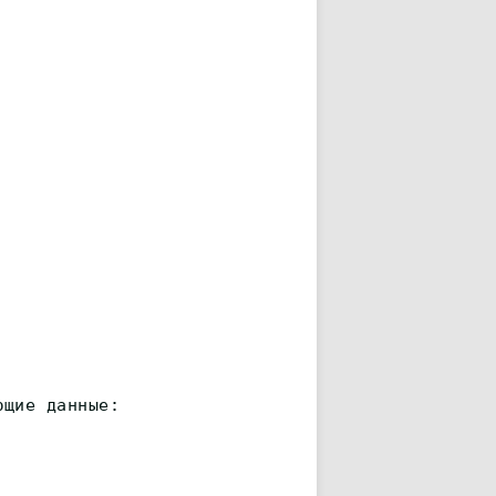
ющие данные: