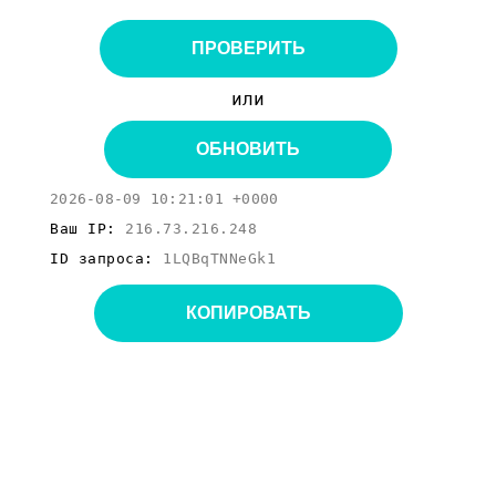
ПРОВЕРИТЬ
или
ОБНОВИТЬ
2026-08-09 10:21:01 +0000
Ваш IP:
216.73.216.248
ID запроса:
1LQBqTNNeGk1
КОПИРОВАТЬ