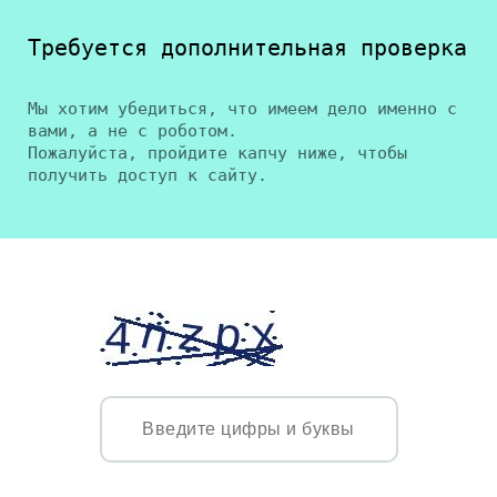
Требуется дополнительная проверка
Мы хотим убедиться, что имеем дело именно с
вами, а не с роботом.
Пожалуйста, пройдите капчу ниже, чтобы
получить доступ к сайту.