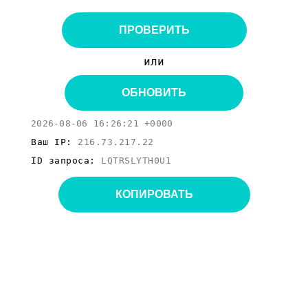
ПРОВЕРИТЬ
или
ОБНОВИТЬ
2026-08-06 16:26:21 +0000
Ваш IP:
216.73.217.22
ID запроса:
LQTRSLYTH0U1
КОПИРОВАТЬ