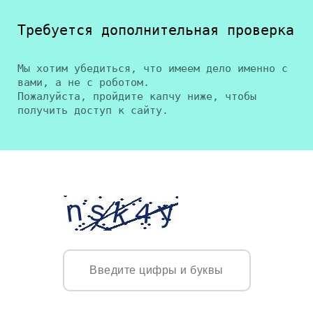
Требуется дополнительная проверка
Мы хотим убедиться, что имеем дело именно с
вами, а не с роботом.
Пожалуйста, пройдите капчу ниже, чтобы
получить доступ к сайту.