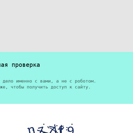
ная проверка
 дело именно с вами, а не с роботом.
же, чтобы получить доступ к сайту.