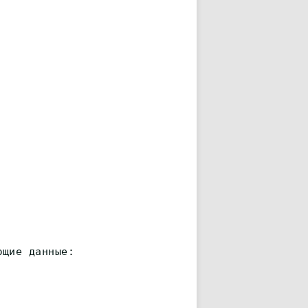
ющие данные: