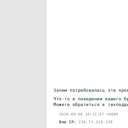
Зачем потребовалась эта про
Что-то в поведении вашего б
Можете обратиться в техподд
2026-08-09 10:11:47 +0000
Ваш IP:
216.73.216.138