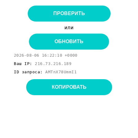
ПРОВЕРИТЬ
или
ОБНОВИТЬ
2026-08-06 16:22:10 +0000
Ваш IP:
216.73.216.189
ID запроса:
AMTnX78UmmI1
КОПИРОВАТЬ