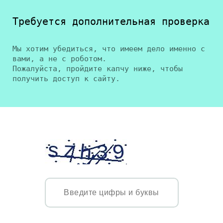
Требуется дополнительная проверка
Мы хотим убедиться, что имеем дело именно с
вами, а не с роботом.
Пожалуйста, пройдите капчу ниже, чтобы
получить доступ к сайту.