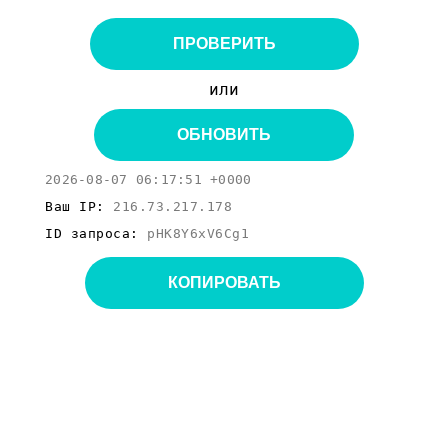
ПРОВЕРИТЬ
или
ОБНОВИТЬ
2026-08-07 06:17:51 +0000
Ваш IP:
216.73.217.178
ID запроса:
pHK8Y6xV6Cg1
КОПИРОВАТЬ