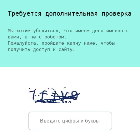
Требуется дополнительная проверка
Мы хотим убедиться, что имеем дело именно с
вами, а не с роботом.
Пожалуйста, пройдите капчу ниже, чтобы
получить доступ к сайту.