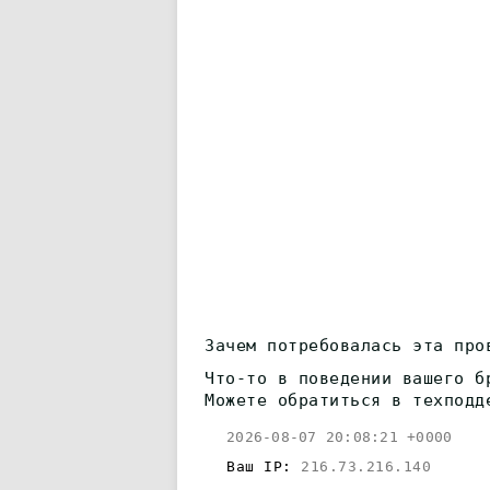
Зачем потребовалась эта про
Что-то в поведении вашего б
Можете обратиться в техподд
2026-08-07 20:08:21 +0000
Ваш IP:
216.73.216.140