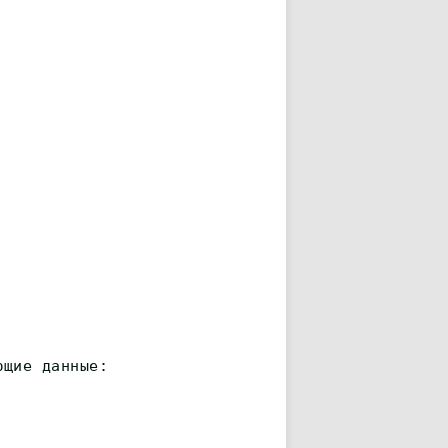
ющие данные: