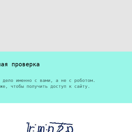
ная проверка
 дело именно с вами, а не с роботом.
же, чтобы получить доступ к сайту.