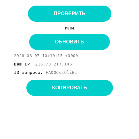
ПРОВЕРИТЬ
или
ОБНОВИТЬ
2026-08-07 10:10:15 +0000
Ваш IP:
216.73.217.145
ID запроса:
FAO0CcsOliE1
КОПИРОВАТЬ