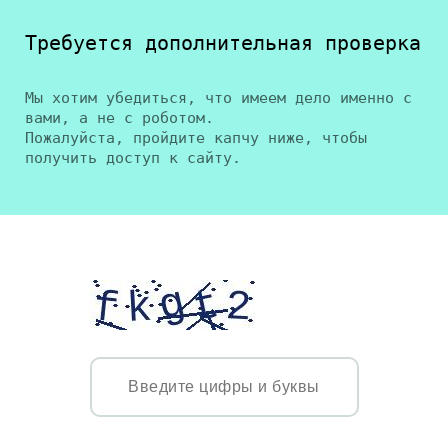
Требуется дополнительная проверка
Мы хотим убедиться, что имеем дело именно с
вами, а не с роботом.
Пожалуйста, пройдите капчу ниже, чтобы
получить доступ к сайту.