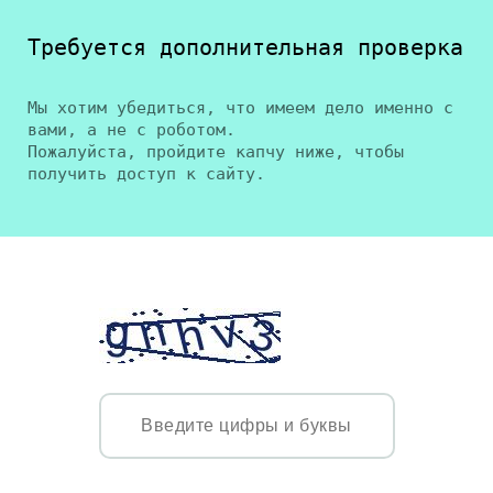
Требуется дополнительная проверка
Мы хотим убедиться, что имеем дело именно с
вами, а не с роботом.
Пожалуйста, пройдите капчу ниже, чтобы
получить доступ к сайту.