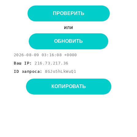
ПРОВЕРИТЬ
или
ОБНОВИТЬ
2026-08-09 03:16:08 +0000
Ваш IP:
216.73.217.36
ID запроса:
8GJo5hLkWuQ1
КОПИРОВАТЬ