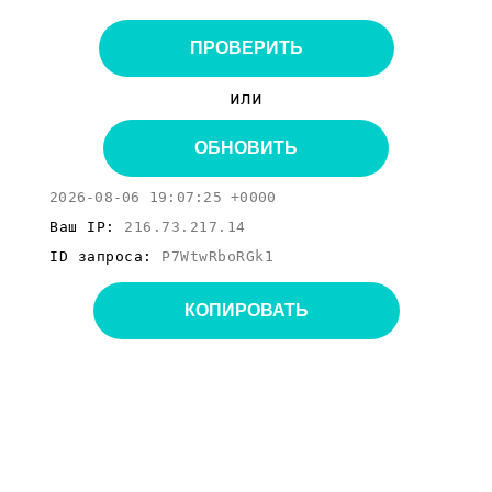
ПРОВЕРИТЬ
или
ОБНОВИТЬ
2026-08-06 19:07:25 +0000
Ваш IP:
216.73.217.14
ID запроса:
P7WtwRboRGk1
КОПИРОВАТЬ