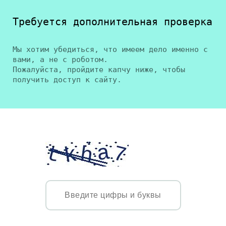
Требуется дополнительная проверка
Мы хотим убедиться, что имеем дело именно с
вами, а не с роботом.
Пожалуйста, пройдите капчу ниже, чтобы
получить доступ к сайту.