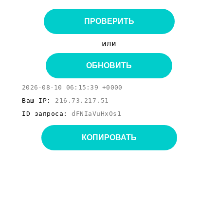
ПРОВЕРИТЬ
или
ОБНОВИТЬ
2026-08-10 06:15:39 +0000
Ваш IP:
216.73.217.51
ID запроса:
dFNIaVuHxOs1
КОПИРОВАТЬ