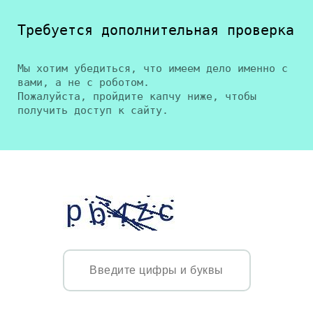
Требуется дополнительная проверка
Мы хотим убедиться, что имеем дело именно с
вами, а не с роботом.
Пожалуйста, пройдите капчу ниже, чтобы
получить доступ к сайту.