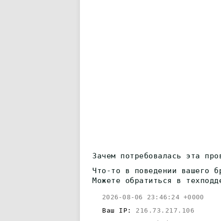
Зачем потребовалась эта про
Что-то в поведении вашего б
Можете обратиться в техподд
2026-08-06 23:46:24 +0000
Ваш IP:
216.73.217.106