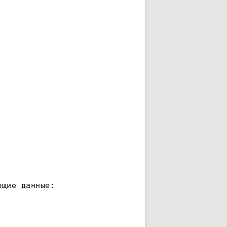
ющие данные: