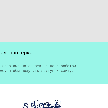
ная проверка
 дело именно с вами, а не с роботом.
же, чтобы получить доступ к сайту.