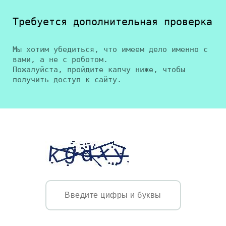
Требуется дополнительная проверка
Мы хотим убедиться, что имеем дело именно с
вами, а не с роботом.
Пожалуйста, пройдите капчу ниже, чтобы
получить доступ к сайту.