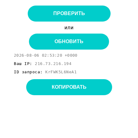
ПРОВЕРИТЬ
или
ОБНОВИТЬ
2026-08-06 02:53:20 +0000
Ваш IP:
216.73.216.194
ID запроса:
KrFWK5L6NeA1
КОПИРОВАТЬ