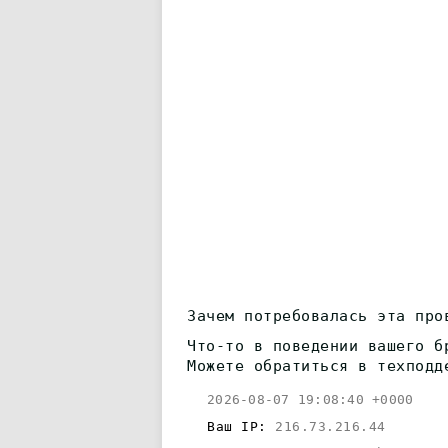
Зачем потребовалась эта про
Что-то в поведении вашего б
Можете обратиться в техподд
2026-08-07 19:08:40 +0000
Ваш IP:
216.73.216.44