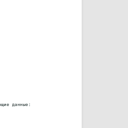
ющие данные: