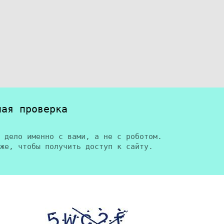
ная проверка
 дело именно с вами, а не с роботом.
же, чтобы получить доступ к сайту.