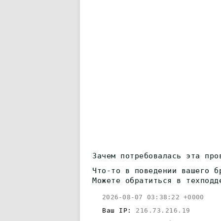
Зачем потребовалась эта про
Что-то в поведении вашего б
Можете обратиться в техподд
2026-08-07 03:38:22 +0000
Ваш IP:
216.73.216.19