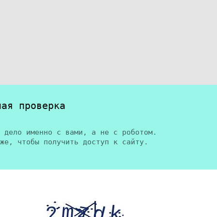
ная проверка
 дело именно с вами, а не с роботом.
же, чтобы получить доступ к сайту.