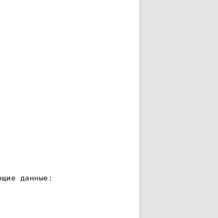
ющие данные: