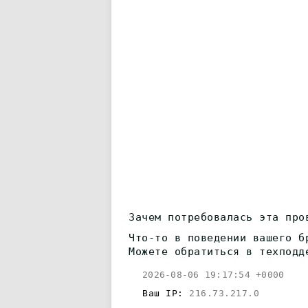
Зачем потребовалась эта про
Что-то в поведении вашего б
Можете обратиться в техподд
2026-08-06 19:17:54 +0000
Ваш IP:
216.73.217.0