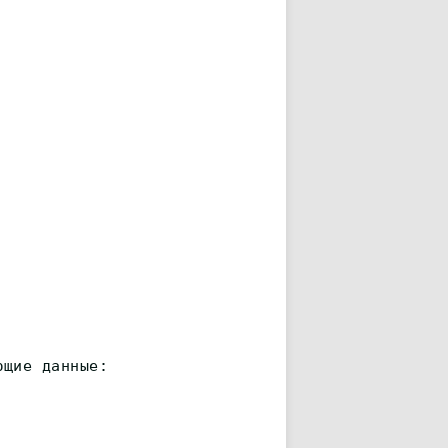
ющие данные: