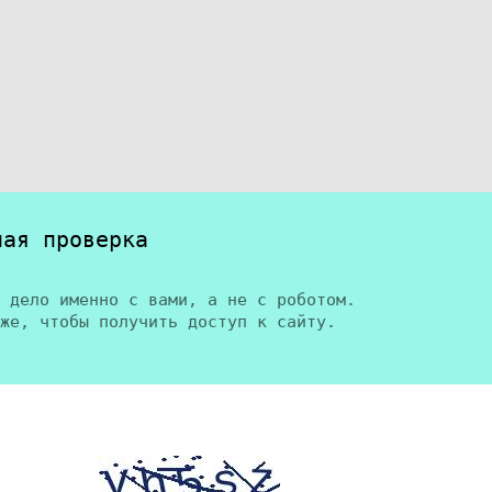
ная проверка
 дело именно с вами, а не с роботом.
же, чтобы получить доступ к сайту.