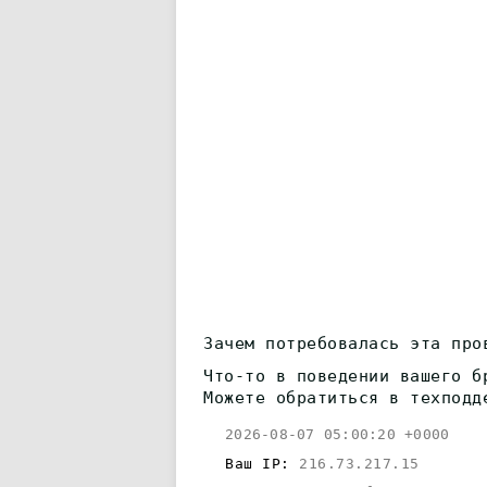
Зачем потребовалась эта про
Что-то в поведении вашего б
Можете обратиться в техподд
2026-08-07 05:00:20 +0000
Ваш IP:
216.73.217.15