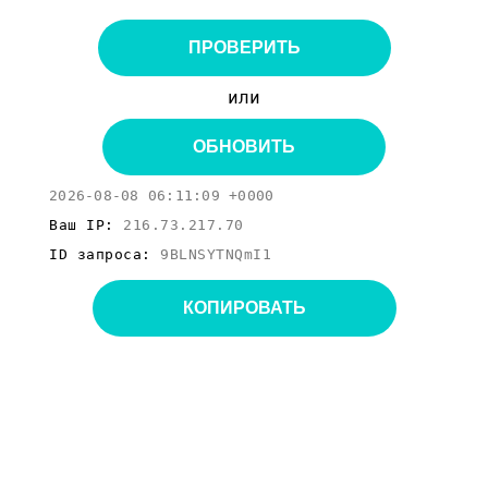
ПРОВЕРИТЬ
или
ОБНОВИТЬ
2026-08-08 06:11:09 +0000
Ваш IP:
216.73.217.70
ID запроса:
9BLNSYTNQmI1
КОПИРОВАТЬ