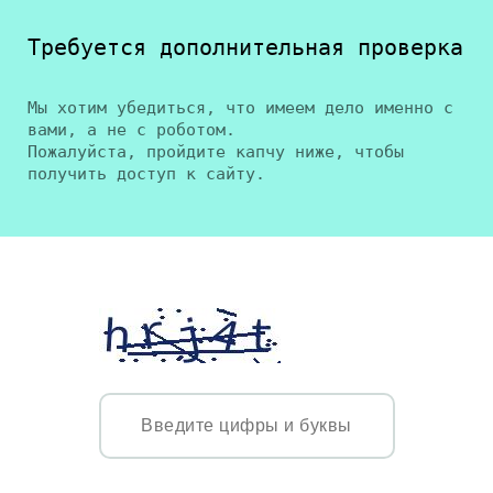
Требуется дополнительная проверка
Мы хотим убедиться, что имеем дело именно с
вами, а не с роботом.
Пожалуйста, пройдите капчу ниже, чтобы
получить доступ к сайту.