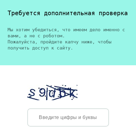
Требуется дополнительная проверка
Мы хотим убедиться, что имеем дело именно с
вами, а не с роботом.
Пожалуйста, пройдите капчу ниже, чтобы
получить доступ к сайту.