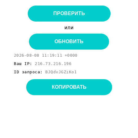
ПРОВЕРИТЬ
или
ОБНОВИТЬ
2026-08-08 11:19:11 +0000
Ваш IP:
216.73.216.196
ID запроса:
BJQdvJGZiKo1
КОПИРОВАТЬ