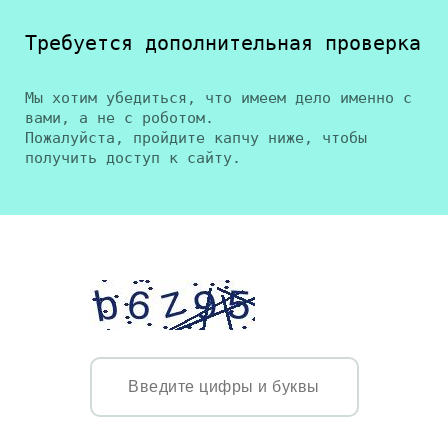
Требуется дополнительная проверка
Мы хотим убедиться, что имеем дело именно с
вами, а не с роботом.
Пожалуйста, пройдите капчу ниже, чтобы
получить доступ к сайту.