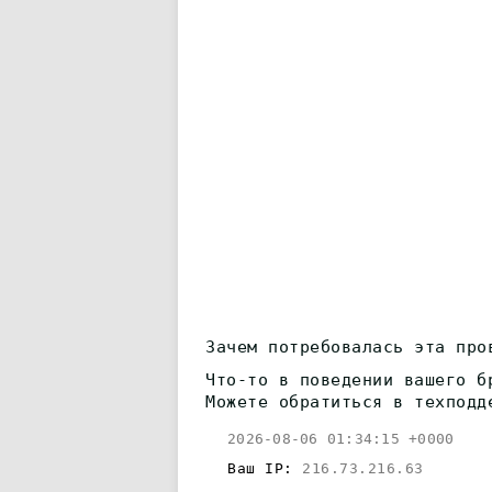
Зачем потребовалась эта про
Что-то в поведении вашего б
Можете обратиться в техподд
2026-08-06 01:34:15 +0000
Ваш IP:
216.73.216.63