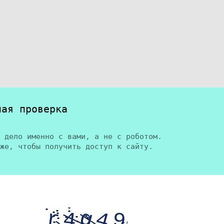
ная проверка
 дело именно с вами, а не с роботом.
же, чтобы получить доступ к сайту.