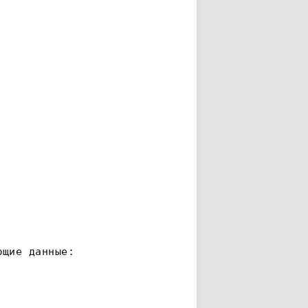
ющие данные: