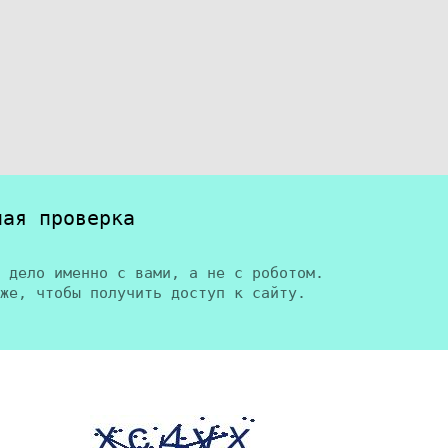
ная проверка
 дело именно с вами, а не с роботом.
же, чтобы получить доступ к сайту.