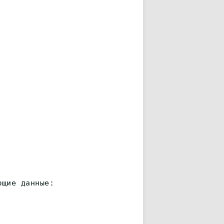
ющие данные: