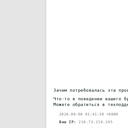
Зачем потребовалась эта про
Что-то в поведении вашего б
Можете обратиться в техподд
2026-08-08 01:41:30 +0000
Ваш IP:
216.73.216.245