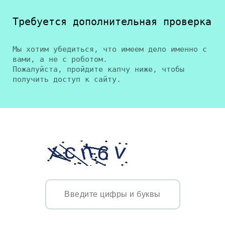
Требуется дополнительная проверка
Мы хотим убедиться, что имеем дело именно с
вами, а не с роботом.
Пожалуйста, пройдите капчу ниже, чтобы
получить доступ к сайту.