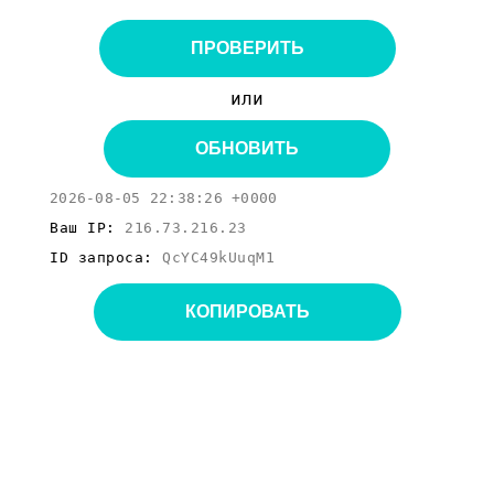
ПРОВЕРИТЬ
или
ОБНОВИТЬ
2026-08-05 22:38:26 +0000
Ваш IP:
216.73.216.23
ID запроса:
QcYC49kUuqM1
КОПИРОВАТЬ