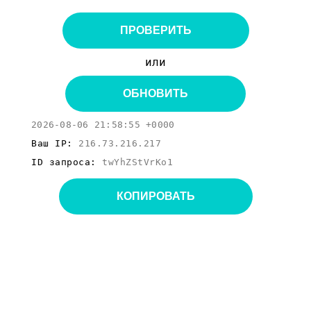
ПРОВЕРИТЬ
или
ОБНОВИТЬ
2026-08-06 21:58:55 +0000
Ваш IP:
216.73.216.217
ID запроса:
twYhZStVrKo1
КОПИРОВАТЬ