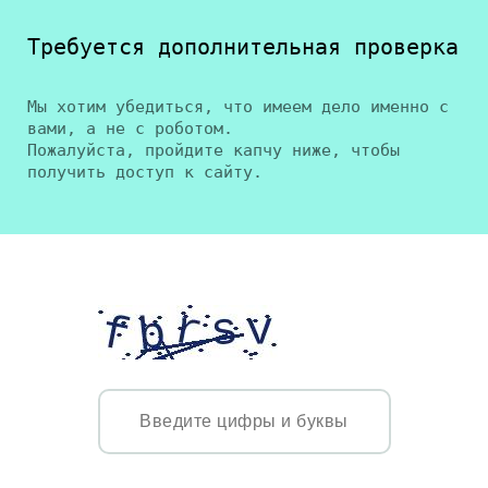
Требуется дополнительная проверка
Мы хотим убедиться, что имеем дело именно с
вами, а не с роботом.
Пожалуйста, пройдите капчу ниже, чтобы
получить доступ к сайту.