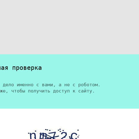
ная проверка
 дело именно с вами, а не с роботом.
же, чтобы получить доступ к сайту.