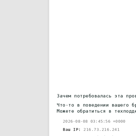
Зачем потребовалась эта про
Что-то в поведении вашего б
Можете обратиться в техподд
2026-08-08 03:45:56 +0000
Ваш IP:
216.73.216.241