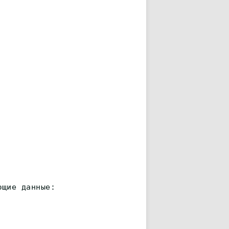
ющие данные: