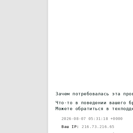
Зачем потребовалась эта про
Что-то в поведении вашего б
Можете обратиться в техподд
2026-08-07 05:31:18 +0000
Ваш IP:
216.73.216.65