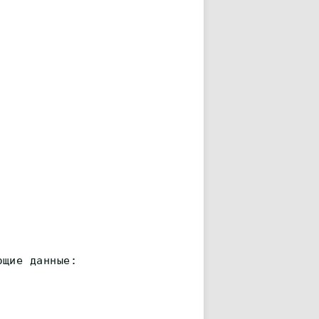
ющие данные: