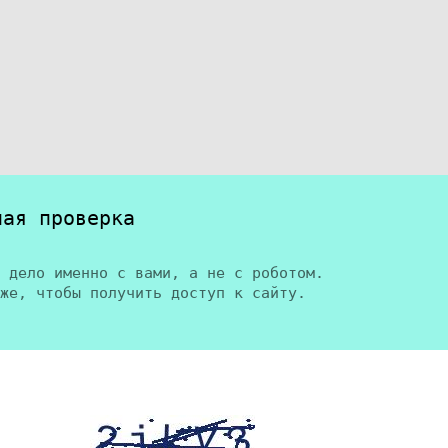
ная проверка
 дело именно с вами, а не с роботом.
же, чтобы получить доступ к сайту.