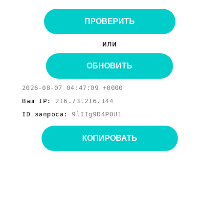
ПРОВЕРИТЬ
или
ОБНОВИТЬ
2026-08-07 04:47:09 +0000
Ваш IP:
216.73.216.144
ID запроса:
9lIIg9D4P0U1
КОПИРОВАТЬ