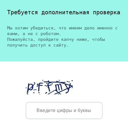
Требуется дополнительная проверка
Мы хотим убедиться, что имеем дело именно с
вами, а не с роботом.
Пожалуйста, пройдите капчу ниже, чтобы
получить доступ к сайту.