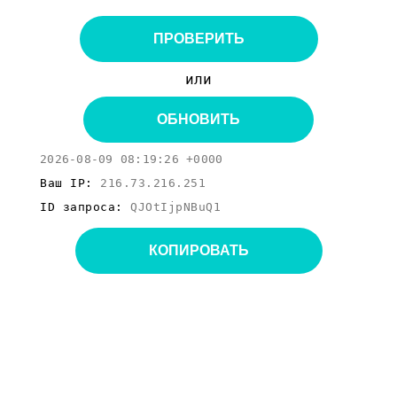
ПРОВЕРИТЬ
или
ОБНОВИТЬ
2026-08-09 08:19:26 +0000
Ваш IP:
216.73.216.251
ID запроса:
QJOtIjpNBuQ1
КОПИРОВАТЬ