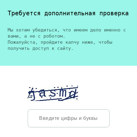
Требуется дополнительная проверка
Мы хотим убедиться, что имеем дело именно с
вами, а не с роботом.
Пожалуйста, пройдите капчу ниже, чтобы
получить доступ к сайту.