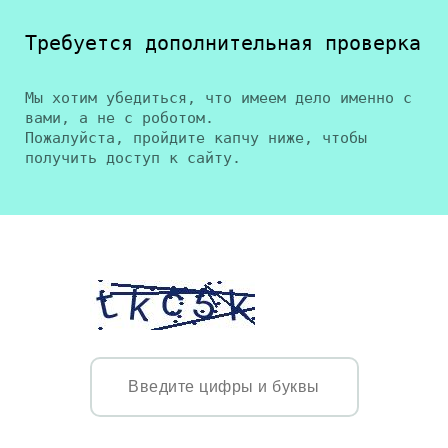
Требуется дополнительная проверка
Мы хотим убедиться, что имеем дело именно с
вами, а не с роботом.
Пожалуйста, пройдите капчу ниже, чтобы
получить доступ к сайту.