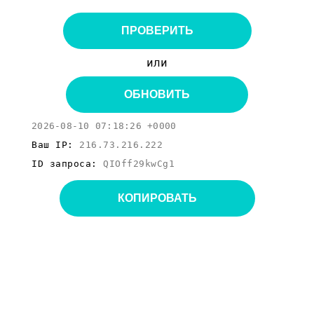
ПРОВЕРИТЬ
или
ОБНОВИТЬ
2026-08-10 07:18:26 +0000
Ваш IP:
216.73.216.222
ID запроса:
QIOff29kwCg1
КОПИРОВАТЬ