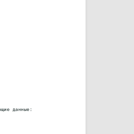
ющие данные: