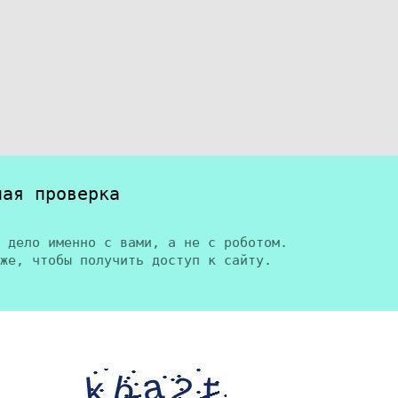
ная проверка
 дело именно с вами, а не с роботом.
же, чтобы получить доступ к сайту.