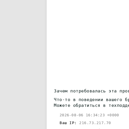
Зачем потребовалась эта про
Что-то в поведении вашего б
Можете обратиться в техподд
2026-08-06 16:34:23 +0000
Ваш IP:
216.73.217.70