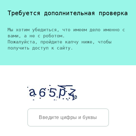
Требуется дополнительная проверка
Мы хотим убедиться, что имеем дело именно с
вами, а не с роботом.
Пожалуйста, пройдите капчу ниже, чтобы
получить доступ к сайту.