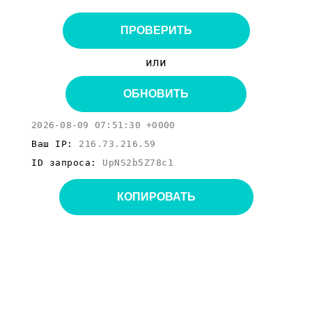
ПРОВЕРИТЬ
или
ОБНОВИТЬ
2026-08-09 07:51:30 +0000
Ваш IP:
216.73.216.59
ID запроса:
UpNS2b5Z78c1
КОПИРОВАТЬ