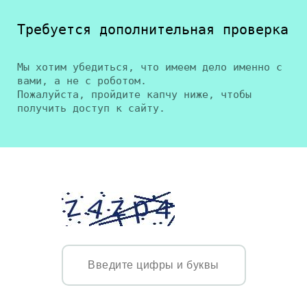
Требуется дополнительная проверка
Мы хотим убедиться, что имеем дело именно с
вами, а не с роботом.
Пожалуйста, пройдите капчу ниже, чтобы
получить доступ к сайту.