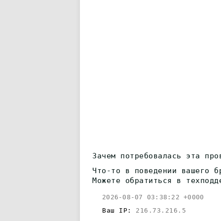
Зачем потребовалась эта про
Что-то в поведении вашего б
Можете обратиться в техподд
2026-08-07 03:38:22 +0000
Ваш IP:
216.73.216.5