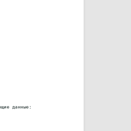
ющие данные: