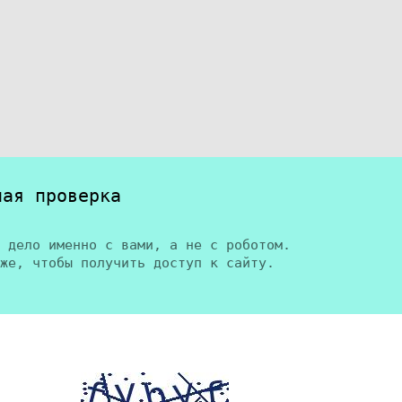
ная проверка
 дело именно с вами, а не с роботом.
же, чтобы получить доступ к сайту.